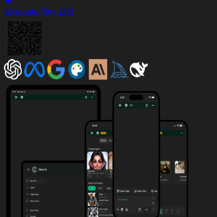
在
Google Play 获取