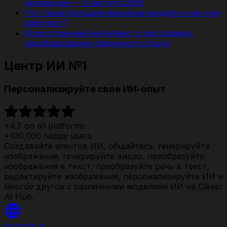
инновации — 6 августа 2026
Что такое большие языковые модели и как они
работают?
Искусственный интеллект в ресторанах:
преобразование обеденного опыта
Центр ИИ №1
Персонализируйте свое ИИ-опыт
+4.7 on all platforms
+100,000 happy users
Создавайте агентов ИИ, общайтесь, генерируйте
изображения, генерируйте видео, преобразуйте
изображения в текст, преобразуйте речь в текст,
редактируйте изображения, персонализируйте ИИ и
многое другое с различными моделями ИИ на Clever
AI Hub.
ЗАПУСК В