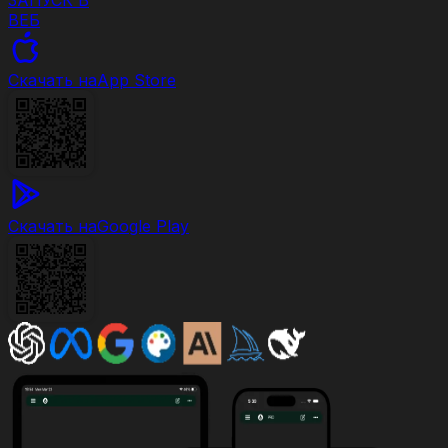
ВЕБ
Скачать на
App Store
Скачать на
Google Play