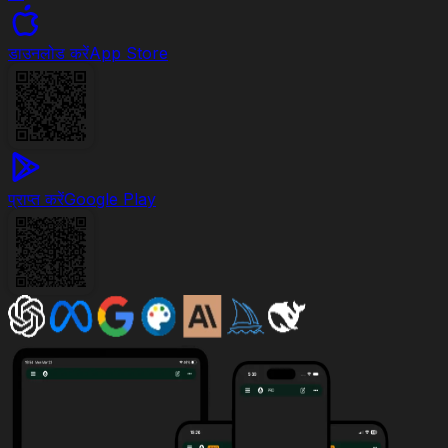
डाउनलोड करें
App Store
प्राप्त करें
Google Play