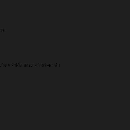
 तक
उनलोड परिवर्तित फ़ाइल को सहेजता है।