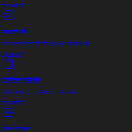
टूल आज़माएँ
व्याकरण जाँच
अपना ड्राफ्ट पेस्ट करें और सुधरा हुआ संस्करण पाएं।
टूल आज़माएँ
साहित्यिक चोरी जाँच
त्वरित जांच से टेक्स्ट ओवरलैप जोखिम समझें।
टूल आज़माएँ
इमेज रिसाइज़र