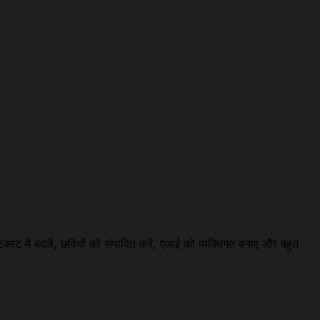
क्स्ट में बदलें, छवियों को संपादित करें, एआई को व्यक्तिगत बनाएं और बहुत