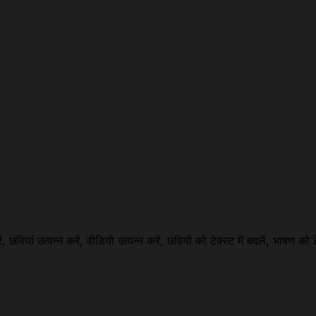
 उत्पन्न करें, वीडियो उत्पन्न करें, छवियों को टेक्स्ट में बदलें, भाषण को टे