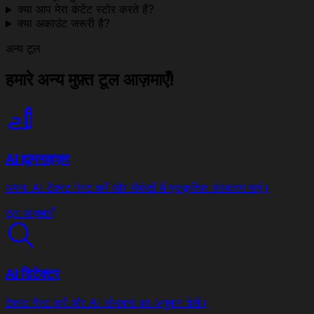
क्या आप मेरा कंटेंट स्टोर करते हैं?
क्या अकाउंट जरूरी है?
अन्य टूल
हमारे अन्य मुफ़्त टूल आज़माएँ!
AI ह्यूमनाइज़र
अपना AI टेक्स्ट पेस्ट करें और सेकंडों में प्राकृतिक संस्करण पाएं।
टूल आज़माएँ
AI डिटेक्टर
टेक्स्ट पेस्ट करें और AI संभावना का अनुमान देखें।