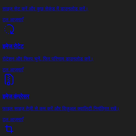
साइज़ सेट करें और कुछ सेकंड में डाउनलोड करें।
टूल आज़माएँ
इमेज रोटेट
रोटेशन और फ्लिप चुनें, फिर परिणाम डाउनलोड करें।
टूल आज़माएँ
इमेज कंप्रेसर
फाइल साइज़ तेज़ी से कम करें और विज़ुअल क्वालिटी नियंत्रित रखें।
टूल आज़माएँ