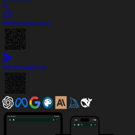
वेब
डाउनलोड करें
App Store
प्राप्त करें
Google Play