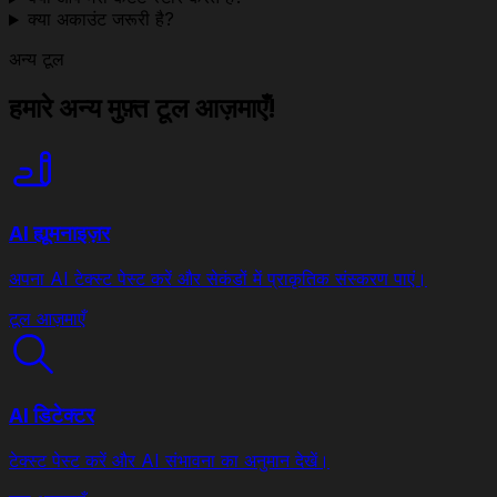
क्या अकाउंट जरूरी है?
अन्य टूल
हमारे अन्य मुफ़्त टूल आज़माएँ!
AI ह्यूमनाइज़र
अपना AI टेक्स्ट पेस्ट करें और सेकंडों में प्राकृतिक संस्करण पाएं।
टूल आज़माएँ
AI डिटेक्टर
टेक्स्ट पेस्ट करें और AI संभावना का अनुमान देखें।