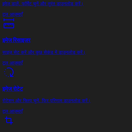
इमेज डालें, फॉर्मेट चुनें और तुरंत डाउनलोड करें।
टूल आज़माएँ
इमेज रिसाइज़र
साइज़ सेट करें और कुछ सेकंड में डाउनलोड करें।
टूल आज़माएँ
इमेज रोटेट
रोटेशन और फ्लिप चुनें, फिर परिणाम डाउनलोड करें।
टूल आज़माएँ