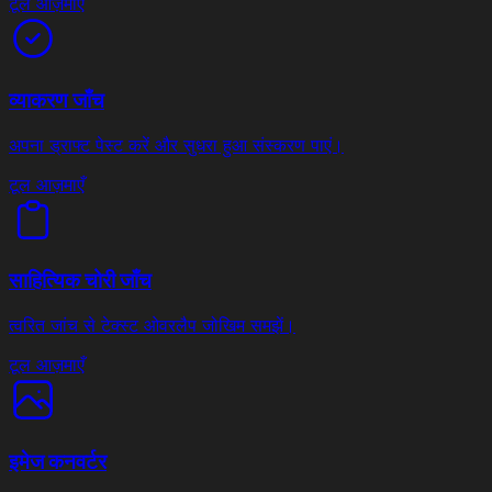
टूल आज़माएँ
व्याकरण जाँच
अपना ड्राफ्ट पेस्ट करें और सुधरा हुआ संस्करण पाएं।
टूल आज़माएँ
साहित्यिक चोरी जाँच
त्वरित जांच से टेक्स्ट ओवरलैप जोखिम समझें।
टूल आज़माएँ
इमेज कनवर्टर