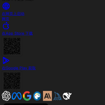
在网页上启动
网页
在
App Store 下载
在
Google Play 获取