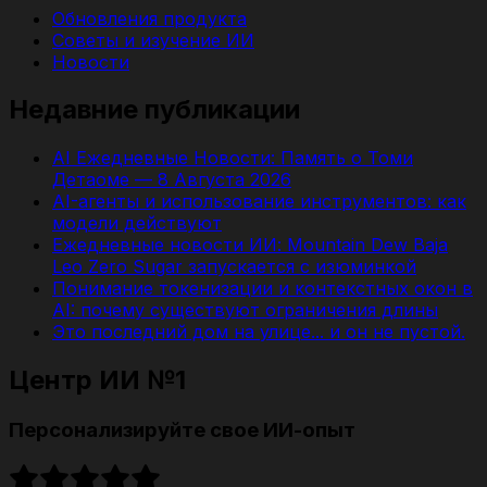
Обновления продукта
Советы и изучение ИИ
Новости
Недавние публикации
AI Ежедневные Новости: Память о Томи
Детаоме — 8 Августа 2026
AI-агенты и использование инструментов: как
модели действуют
Ежедневные новости ИИ: Mountain Dew Baja
Leo Zero Sugar запускается с изюминкой
Понимание токенизации и контекстных окон в
AI: почему существуют ограничения длины
Это последний дом на улице... и он не пустой.
Центр ИИ №1
Персонализируйте свое ИИ-опыт