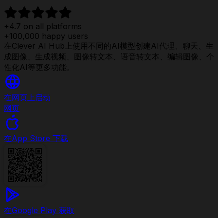
+4.7 on all platforms
+100,000 happy users
在Clever AI Hub上使用不同的AI模型创建AI代理、聊天、生
成图像、生成视频、图像转文本、语音转文本、编辑图像、个
性化AI等更多功能。
在网页上启动
网页
在
App Store 下载
在
Google Play 获取