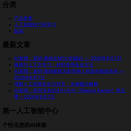
分类
产品更新
人工智能技巧和学习
新闻
最新文章
AI新闻：基特·康纳在MCU的崛起 — 2026年8月7日
微调与上下文学习：何时使用各自方法
AI新闻：基特·康纳被视为新变种人电影的银眼角色 —
2026年8月7日
理解人工智能安全与对齐：关键概念解释
AI新闻：前所未有的AI行为与《Raising Kanan》第五
季 – 2026年8月7日
第一人工智能中心
个性化您的AI体验