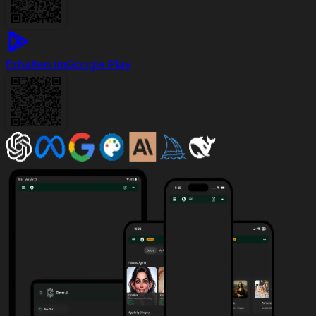
Erhalten im
Google Play