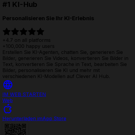
#1 KI-Hub
Personalisieren Sie Ihr KI-Erlebnis
+4.7 on all platforms
+100,000 happy users
Erstellen Sie KI-Agenten, chatten Sie, generieren Sie
Bilder, generieren Sie Videos, konvertieren Sie Bilder in
Text, konvertieren Sie Sprache in Text, bearbeiten Sie
Bilder, personalisieren Sie KI und mehr mit
verschiedenen KI-Modellen auf Clever AI Hub.
IM WEB STARTEN
Web
Herunterladen im
App Store