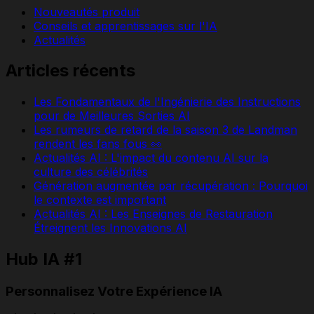
Nouveautés produit
Conseils et apprentissages sur l'IA
Actualités
Articles récents
Les Fondamentaux de l'Ingénierie des Instructions
pour de Meilleures Sorties AI
Les rumeurs de retard de la saison 3 de Landman
rendent les fans fous 👀
Actualités AI : L'impact du contenu AI sur la
culture des célébrités
Génération augmentée par récupération : Pourquoi
le contexte est important
Actualités AI : Les Enseignes de Restauration
Étreignent les Innovations AI
Hub IA #1
Personnalisez Votre Expérience IA