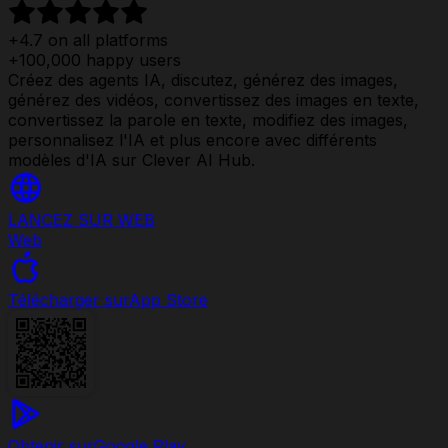
+4.7 on all platforms
+100,000 happy users
Créez des agents IA, discutez, générez des images,
générez des vidéos, convertissez des images en texte,
convertissez la parole en texte, modifiez des images,
personnalisez l'IA et plus encore avec différents
modèles d'IA sur Clever AI Hub.
LANCEZ SUR WEB
Web
Télécharger sur
App Store
Obtenir sur
Google Play