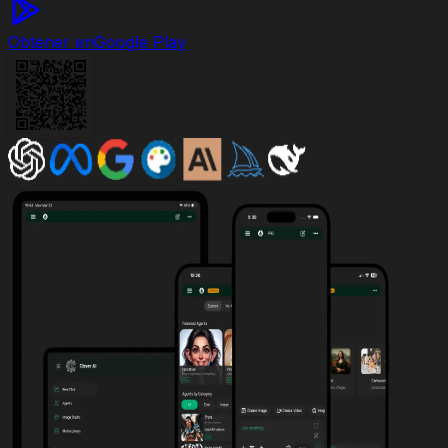
Obtener en
Google Play