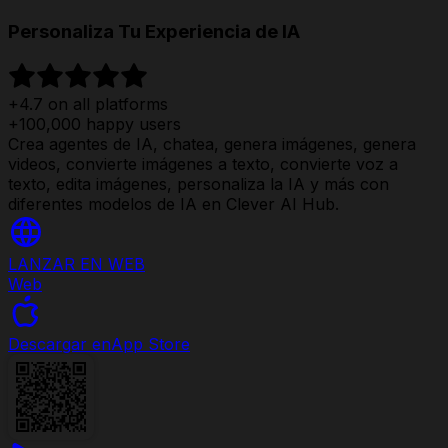
Personaliza Tu Experiencia de IA
+4.7 on all platforms
+100,000 happy users
Crea agentes de IA, chatea, genera imágenes, genera
videos, convierte imágenes a texto, convierte voz a
texto, edita imágenes, personaliza la IA y más con
diferentes modelos de IA en Clever AI Hub.
LANZAR EN WEB
Web
Descargar en
App Store