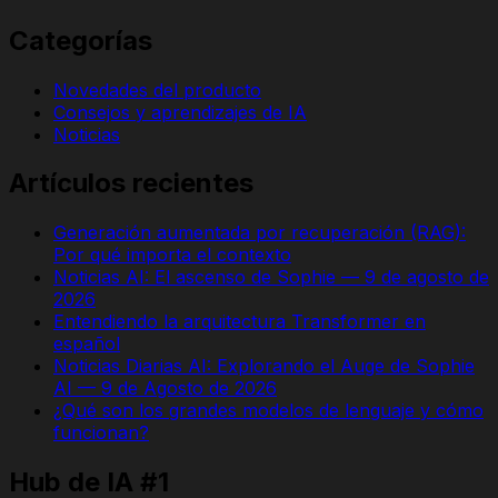
Categorías
Novedades del producto
Consejos y aprendizajes de IA
Noticias
Artículos recientes
Generación aumentada por recuperación (RAG):
Por qué importa el contexto
Noticias AI: El ascenso de Sophie — 9 de agosto de
2026
Entendiendo la arquitectura Transformer en
español
Noticias Diarias AI: Explorando el Auge de Sophie
AI — 9 de Agosto de 2026
¿Qué son los grandes modelos de lenguaje y cómo
funcionan?
Hub de IA #1