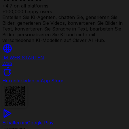
+4.7 on all platforms
+100,000 happy users
Erstellen Sie KI-Agenten, chatten Sie, generieren Sie
Bilder, generieren Sie Videos, konvertieren Sie Bilder in
Text, konvertieren Sie Sprache in Text, bearbeiten Sie
Bilder, personalisieren Sie KI und mehr mit
verschiedenen KI-Modellen auf Clever AI Hub.
IM WEB STARTEN
Web
Herunterladen im
App Store
Erhalten im
Google Play