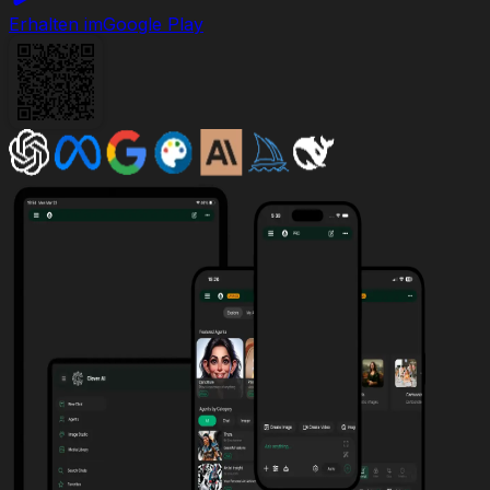
Erhalten im
Google Play