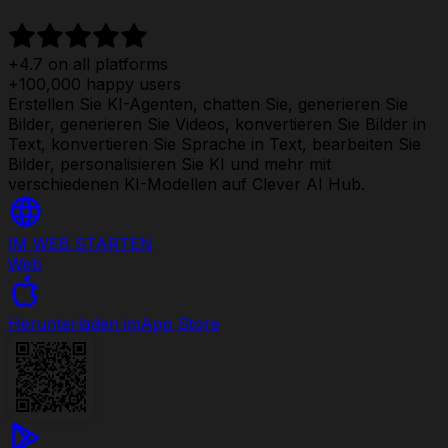
+4.7 on all platforms
+100,000 happy users
Erstellen Sie KI-Agenten, chatten Sie, generieren Sie
Bilder, generieren Sie Videos, konvertieren Sie Bilder in
Text, konvertieren Sie Sprache in Text, bearbeiten Sie
Bilder, personalisieren Sie KI und mehr mit
verschiedenen KI-Modellen auf Clever AI Hub.
IM WEB STARTEN
Web
Herunterladen im
App Store