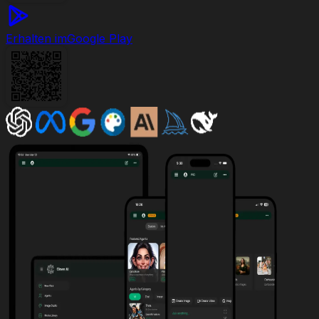
Erhalten im
Google Play