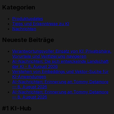
Kategorien
Produktupdates
Tipps und Erkenntnisse zu KI
Nachrichten
Neueste Beiträge
Verantwortungsvoller Einsatz von KI: Privatsphäre,
Vorurteile und Verifizierung navigieren
AI-Nachrichten: Die sich entwickelnde Landschaft
der KI - 8. August 2026
Verstehen von Embeddings und Vektor-Suche für
KI-Anwendungen
AI-Nachrichten: Erinnerung an Tommy Detamore
— 8. August 2026
AI-Nachrichten: Erinnerung an Tommy Detamore
— 8. August 2026
#1 KI-Hub