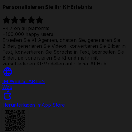
Personalisieren Sie Ihr KI-Erlebnis
+4.7 on all platforms
+100,000 happy users
Erstellen Sie KI-Agenten, chatten Sie, generieren Sie
Bilder, generieren Sie Videos, konvertieren Sie Bilder in
Text, konvertieren Sie Sprache in Text, bearbeiten Sie
Bilder, personalisieren Sie KI und mehr mit
verschiedenen KI-Modellen auf Clever AI Hub.
IM WEB STARTEN
Web
Herunterladen im
App Store