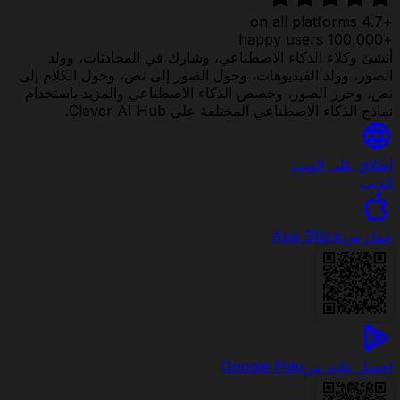
+4.7 on all platforms
+100,000 happy users
أنشئ وكلاء الذكاء الاصطناعي، وشارك في المحادثات، وولد
الصور، وولد الفيديوهات، وحول الصور إلى نص، وحول الكلام إلى
نص، وحرر الصور، وخصص الذكاء الاصطناعي والمزيد باستخدام
نماذج الذكاء الاصطناعي المختلفة على Clever AI Hub.
إطلاق على الويب
الويب
حمل من
App Store
احصل عليه من
Google Play