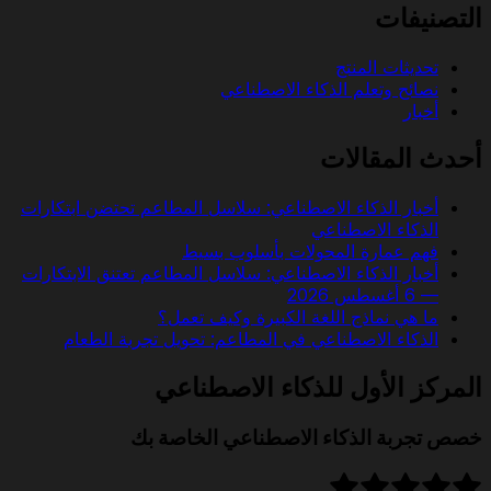
التصنيفات
تحديثات المنتج
نصائح وتعلم الذكاء الاصطناعي
أخبار
أحدث المقالات
أخبار الذكاء الاصطناعي: سلاسل المطاعم تحتضن ابتكارات
الذكاء الاصطناعي
فهم عمارة المحولات بأسلوب بسيط
أخبار الذكاء الاصطناعي: سلاسل المطاعم تعتنق الابتكارات
— 6 أغسطس 2026
ما هي نماذج اللغة الكبيرة وكيف تعمل؟
الذكاء الاصطناعي في المطاعم: تحويل تجربة الطعام
المركز الأول للذكاء الاصطناعي
خصص تجربة الذكاء الاصطناعي الخاصة بك