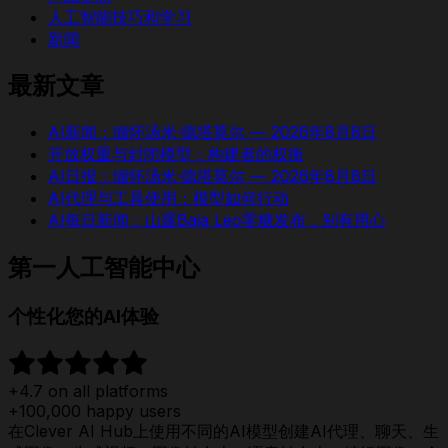
人工智能技巧和学习
新闻
最新文章
AI新闻：缅怀汤米·德塔莫尔 — 2026年8月8日
开放权重与封闭模型：构建者的权衡
AI日报：缅怀汤米·德塔莫尔 — 2026年8月8日
AI代理与工具使用：模型如何行动
AI每日新闻：山露Baja Leo零糖发布，别有用心
第一人工智能中心
个性化您的AI体验
+4.7 on all platforms
+100,000 happy users
在Clever AI Hub上使用不同的AI模型创建AI代理、聊天、生