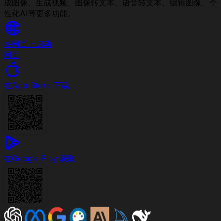
成图像、生成视频、图像转文本、语音转文本、编辑图像、个
性化AI等更多功能。
在网页上启动
网页
在
App Store 下载
在
Google Play 获取