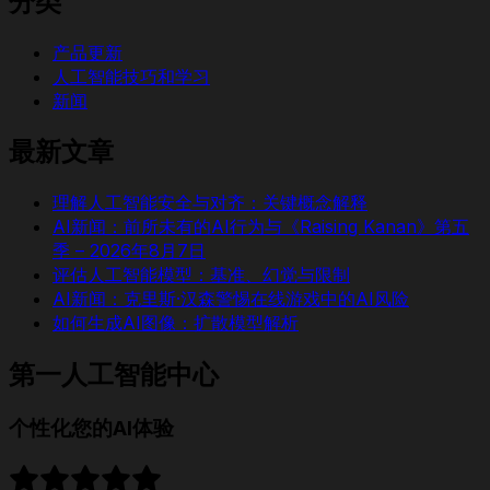
分类
产品更新
人工智能技巧和学习
新闻
最新文章
理解人工智能安全与对齐：关键概念解释
AI新闻：前所未有的AI行为与《Raising Kanan》第五
季 – 2026年8月7日
评估人工智能模型：基准、幻觉与限制
AI新闻：克里斯·汉森警惕在线游戏中的AI风险
如何生成AI图像：扩散模型解析
第一人工智能中心
个性化您的AI体验