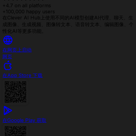
+4.7 on all platforms
+100,000 happy users
在Clever AI Hub上使用不同的AI模型创建AI代理、聊天、生
成图像、生成视频、图像转文本、语音转文本、编辑图像、个
性化AI等更多功能。
在网页上启动
网页
在
App Store 下载
在
Google Play 获取