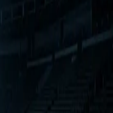
像勒米奇这样的 figures对体育世界的贡献。