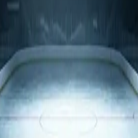
聊天、生成图像、生成视频、图像转文本、语音转文本、编辑图像、个性