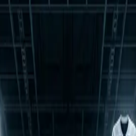
产——2026年5月28日
2026年5月28日
痛，这位NHL的传奇人物于60岁时去世。这一消息不仅在冰球
技巧为标志，使他成为了球迷心中难以忘怀的球员，激励了无数