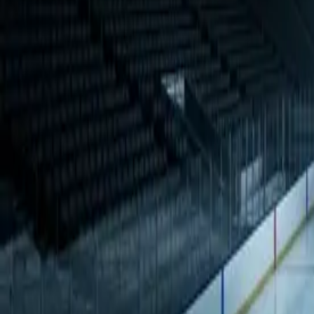
新闻
最新文章
AI新闻：克里斯·汉森警惕在线游戏中的AI风险
如何生成AI图像：扩散模型解析
AI每日新闻：AI与娱乐的交汇 — 2026年8月6日
提示工程基础以改善AI输出
Landman 第三季延迟传闻让粉丝们惊慌不已 👀
第一人工智能中心
个性化您的AI体验
+4.7 on all platforms
+100,000 happy users
在Clever AI Hub上使用不同的AI模型创建AI代理、