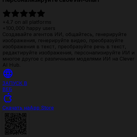
+4.7 on all platforms
+100,000 happy users
Создавайте агентов ИИ, общайтесь, генерируйте
изображения, генерируйте видео, преобразуйте
изображения в текст, преобразуйте речь в текст,
редактируйте изображения, персонализируйте ИИ и
многое другое с различными моделями ИИ на Clever
AI Hub.
ЗАПУСК В
ВЕБ
Скачать на
App Store