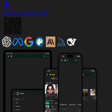
Скачать на
Google Play