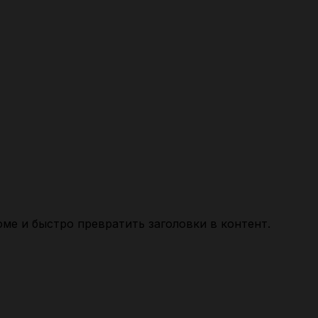
юме и быстро превратить заголовки в контент.