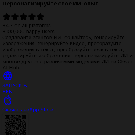
Персонализируйте свое ИИ-опыт
+4.7 on all platforms
+100,000 happy users
Создавайте агентов ИИ, общайтесь, генерируйте
изображения, генерируйте видео, преобразуйте
изображения в текст, преобразуйте речь в текст,
редактируйте изображения, персонализируйте ИИ и
многое другое с различными моделями ИИ на Clever
AI Hub.
ЗАПУСК В
ВЕБ
Скачать на
App Store