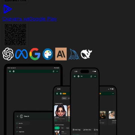
Скачать на
Google Play